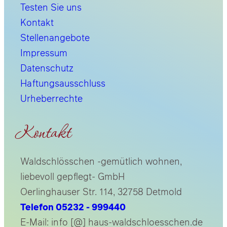
Testen Sie uns
Kontakt
Stellenangebote
Impressum
Datenschutz
Haftungsausschluss
Urheberrechte
Kontakt
Waldschlösschen -gemütlich wohnen,
liebevoll gepflegt- GmbH
Oerlinghauser Str. 114, 32758 Detmold
Telefon 05232 - 999440
E-Mail: info [@] haus-waldschloesschen.de